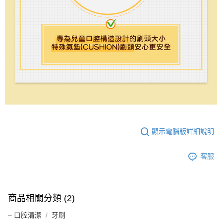
顯示電腦版詳細說明
客服
商品相關分類 (2)
– 口腔清潔
牙刷