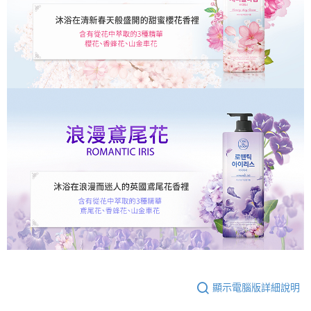
顯示電腦版詳細說明