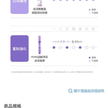
顯示電腦版詳細說明
商品規格