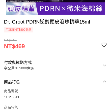
Dr. Groot PDRN逆齡頭皮滾珠精華15ml
宅配滿NT$800免運
NT$649
NT$469
付款與運送方式
宅配滿NT$800免運
付款方式
商品特色
信用卡一次付款
商品編號
LINE Pay
11843811
街口支付
商品特色