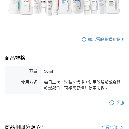
顯示電腦版詳細說明
商品規格
容量
50ml
使用方式
每日二次，洗臉洗澡後，使用於臉部或身體
乾燥部位，可視需要增加使用次數。
客服
商品相關分類 (4)
查看全部