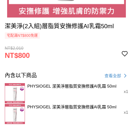
潔美淨(2入組)層脂質安撫修護AI乳霜50ml
宅配滿NT$800免運
NT$2,010
NT$800
內含以下商品
查看全部
PHYSIOGEL 潔美淨層脂質安撫修護AI乳霜 50ml
x1
PHYSIOGEL 潔美淨層脂質安撫修護AI乳霜 50ml
x1