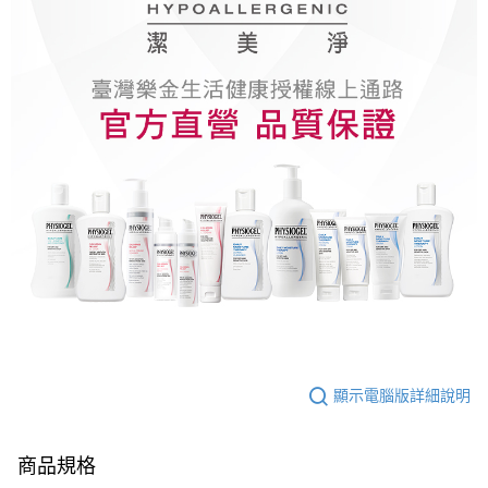
顯示電腦版詳細說明
商品規格