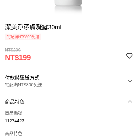
潔美淨潔膚凝露30ml
宅配滿NT$800免運
NT$299
NT$199
付款與運送方式
宅配滿NT$800免運
付款方式
商品特色
信用卡一次付款
商品編號
LINE Pay
11274423
街口支付
商品特色