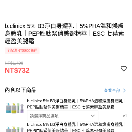
b.clinicx 5% B3淨白身體乳｜5%PHA溫和煥膚
身體乳｜PEP胜肽緊俏美臀精華｜ESC 七葉素
輕盈美腿霜
宅配滿NT$800免運
NT$1,498
NT$732
內含以下商品
查看全部
b.clinicx 5% B3淨白身體乳｜5%PHA溫和煥膚身體乳｜
PEP胜肽緊俏美臀精華｜ESC 七葉素輕盈美腿霜
請選擇商品選項
x1
b.clinicx 5% B3淨白身體乳｜5%PHA溫和煥膚身體乳｜
PEP胜肽緊俏美臀精華｜ESC 七葉素輕盈美腿霜