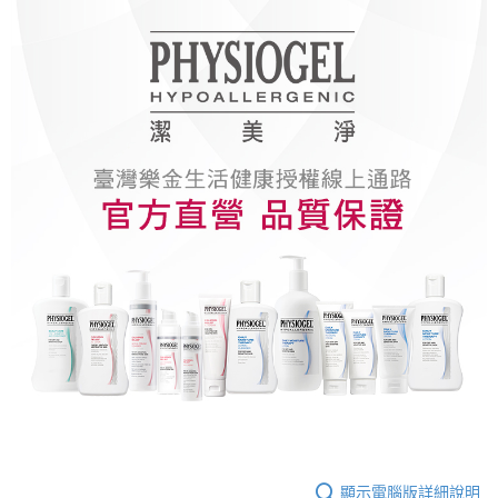
顯示電腦版詳細說明