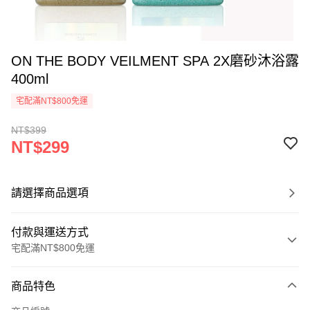
ON THE BODY VEILMENT SPA 2X磨砂沐浴露
400ml
宅配滿NT$800免運
NT$399
NT$299
請選擇商品選項
付款與運送方式
宅配滿NT$800免運
付款方式
商品特色
信用卡一次付款