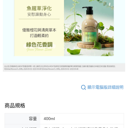
顯示電腦版詳細說明
商品規格
容量
400ml