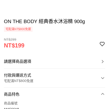
ON THE BODY 經典香水沐浴精 900g
宅配滿NT$800免運
NT$299
NT$199
請選擇商品選項
付款與運送方式
宅配滿NT$800免運
付款方式
商品特色
信用卡一次付款
商品編號
LINE Pay