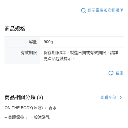
顯示電腦版詳細說明
商品規格
容量
900g
有效期限
保存期限3年，製造日期或有效期限，請詳
見產品包裝標示。
客服
商品相關分類 (3)
查看全部
ON THE BODY(沐浴)
香水
– 美體保養
一般沐浴乳