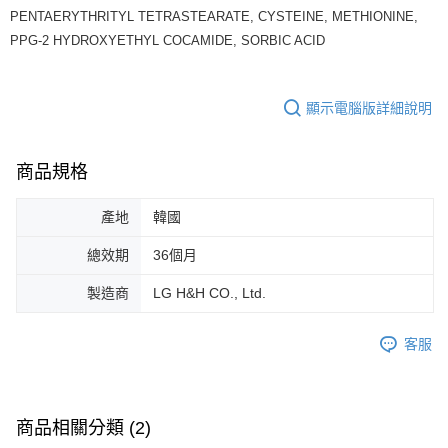
PENTAERYTHRITYL TETRASTEARATE, CYSTEINE, METHIONINE,
PPG-2 HYDROXYETHYL COCAMIDE, SORBIC ACID
顯示電腦版詳細說明
商品規格
產地
韓國
總效期
36個月
製造商
LG H&H CO., Ltd.
客服
商品相關分類 (2)